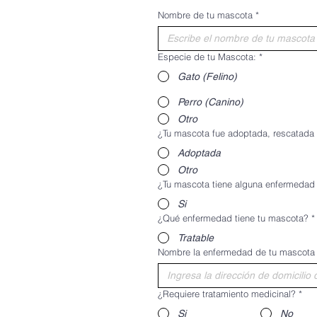
Nombre de tu mascota
*
Especie de tu Mascota:
*
Gato (Felino)
Perro (Canino)
Otro
¿Tu mascota fue adoptada, rescatada
Adoptada
Otro
¿Tu mascota tiene alguna enfermedad o
Si
¿Qué enfermedad tiene tu mascota?
*
Tratable
Nombre la enfermedad de tu mascota
¿Requiere tratamiento medicinal?
*
Si
No