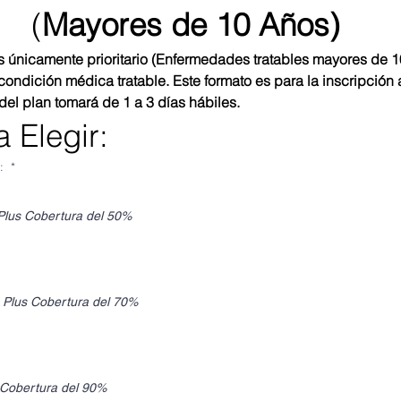
(
Mayores de 10 Años)
 únicamente prioritario (Enfermedades tratables mayores de 10 
ondición médica tratable. Este formato es para la inscripción 
del plan tomará de 1 a 3 días hábiles.
 Elegir:
a:
*
Plus Cobertura del 50%
 Plus Cobertura del 70%
 Cobertura del 90%