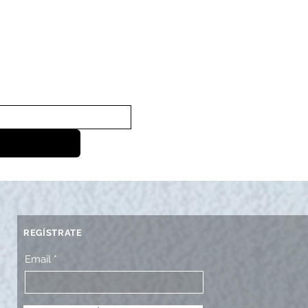
REGÍSTRATE
Email