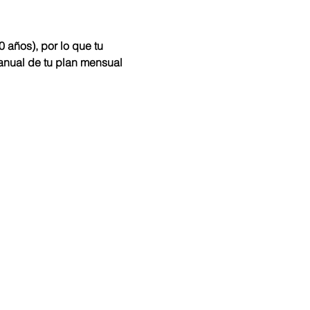
años), por lo que tu 
anual de tu plan mensual 