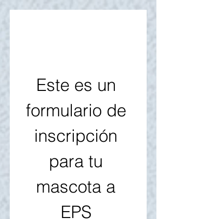
Este es un 
formulario de 
inscripción 
para tu 
mascota a 
EPS 