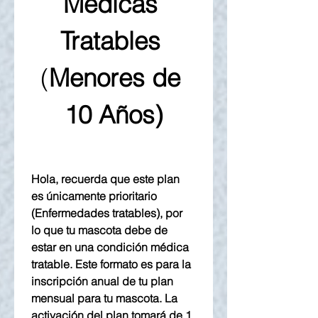
Médicas 
Tratables 
(
Menores de 
10 Años)
Hola, recuerda que este plan 
es únicamente prioritario 
(Enfermedades tratables), por 
lo que tu mascota debe de 
estar en una condición médica 
tratable. Este formato es para la 
inscripción anual de tu plan 
mensual para tu mascota. La 
activación del plan tomará de 1 