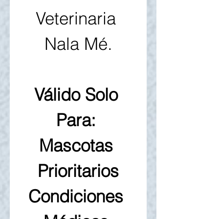
Veterinaria 
Nala Mé.
Válido Solo 
Para: 
Mascotas 
Prioritarios
Condiciones 