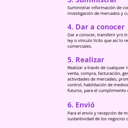
Suministrar información de con
investigación de mercados y cu
4. Dar a conocer
Dar a conocer, transferir y/o t
ley o vínculo lícito que así lo 
comerciales.
5. Realizar
Realizar a través de cualquier 
venta, compra, facturación, ge
actividades de mercadeo, promo
control, habilitación de medio
futuros, para el cumplimiento d
6. Envió
Para el envío y recepción de m
sustantividad de los negocios 