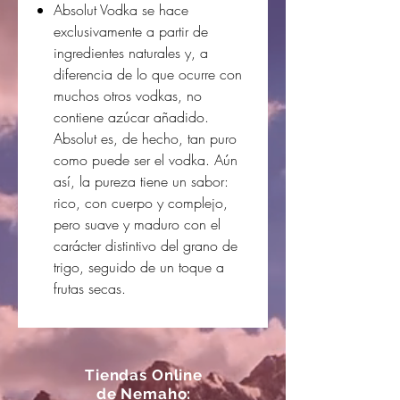
Absolut Vodka se hace
exclusivamente a partir de
ingredientes naturales y, a
diferencia de lo que ocurre con
muchos otros vodkas, no
contiene azúcar añadido.
Absolut es, de hecho, tan puro
como puede ser el vodka. Aún
así, la pureza tiene un sabor:
rico, con cuerpo y complejo,
pero suave y maduro con el
carácter distintivo del grano de
trigo, seguido de un toque a
frutas secas.
Tiendas Online
de Nemaho: