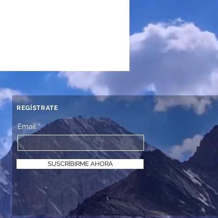
REGÍSTRATE
Email
SUSCRÍBIRME AHORA