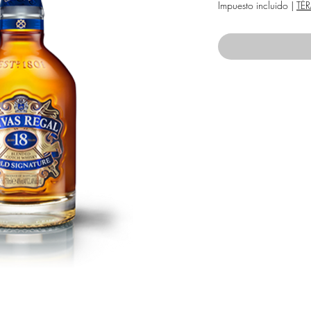
Impuesto incluido
|
TÉ