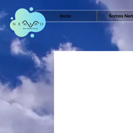
Inicio
Somos Nem