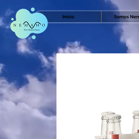
Inicio
Somos Nem