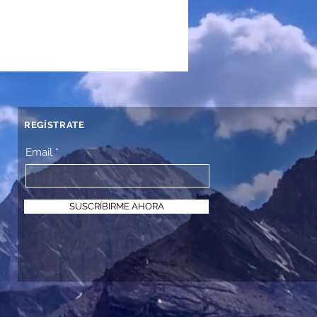
REGÍSTRATE
Email
SUSCRÍBIRME AHORA