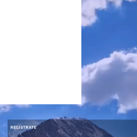
REGÍSTRATE