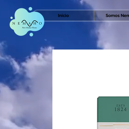
Inicio
Somos Nem