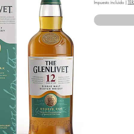
Impuesto incluido
|
TÉ