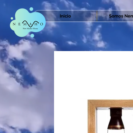
Inicio
Somos Nem