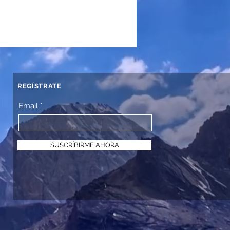
REGÍSTRATE
Email
SUSCRÍBIRME AHORA