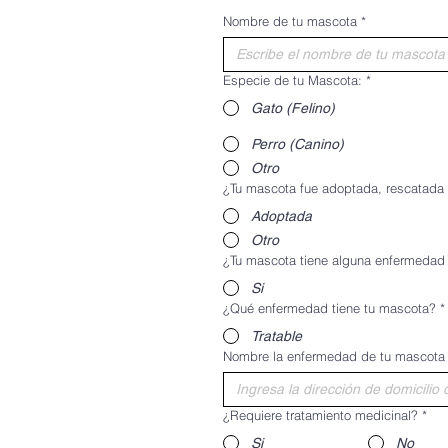
Nombre de tu mascota
*
Especie de tu Mascota:
*
Gato (Felino)
Perro (Canino)
Otro
¿Tu mascota fue adoptada, rescatada
Adoptada
Otro
¿Tu mascota tiene alguna enfermedad o
Si
¿Qué enfermedad tiene tu mascota?
*
Tratable
Nombre la enfermedad de tu mascota
¿Requiere tratamiento medicinal?
*
Si
No