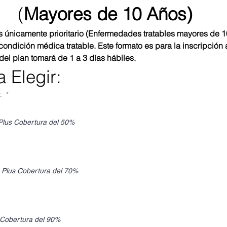
(
Mayores de 10 Años)
 únicamente prioritario (Enfermedades tratables mayores de 10 
ondición médica tratable. Este formato es para la inscripción 
del plan tomará de 1 a 3 días hábiles.
 Elegir:
a:
*
Plus Cobertura del 50%
 Plus Cobertura del 70%
 Cobertura del 90%