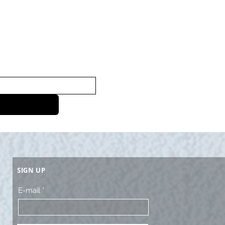
SIGN UP
E-mail