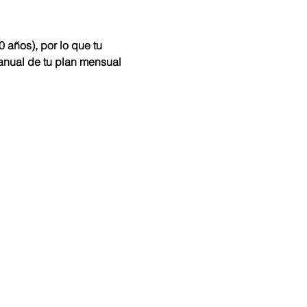
años), por lo que tu 
anual de tu plan mensual 