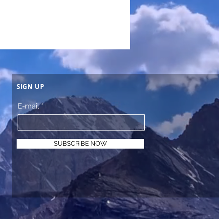
SIGN UP
E-mail
SUBSCRIBE NOW