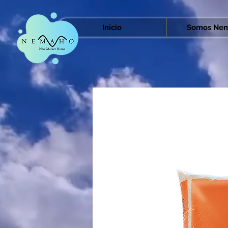
Inicio
Somos Nem