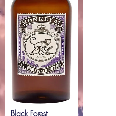
Black Forest