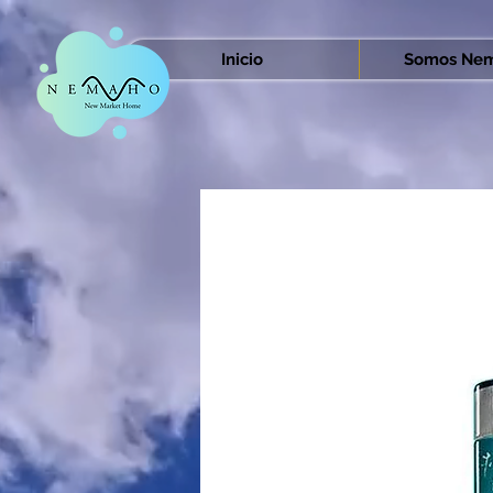
Inicio
Somos Nem