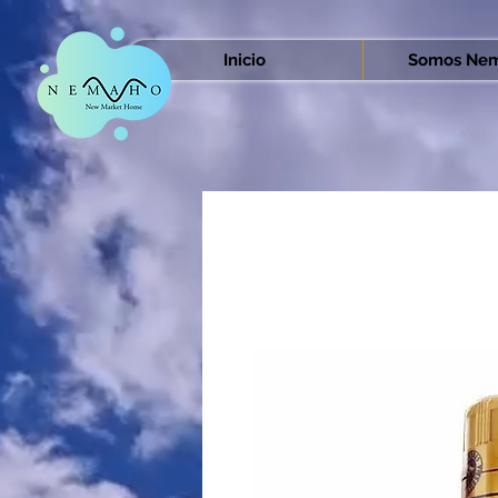
Inicio
Somos Nem