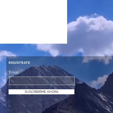
REGÍSTRATE
Email
SUSCRÍBIRME AHORA