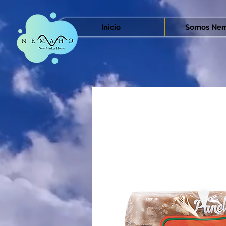
Inicio
Somos Nem