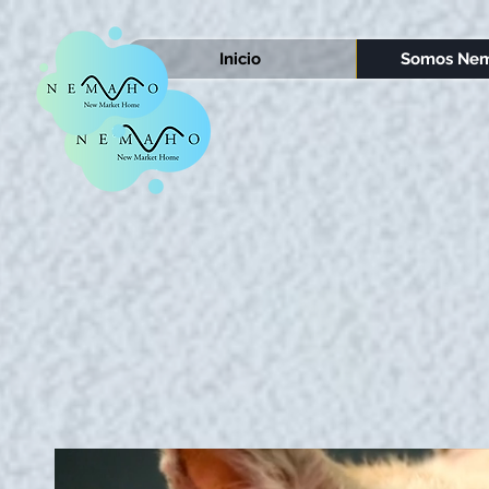
Inicio
Somos Nem