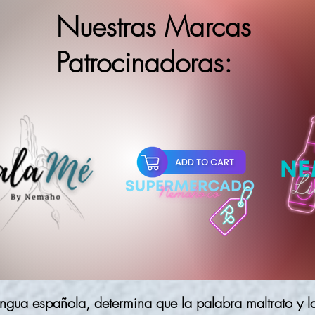
Nuestras Marcas
Patrocinadoras:
lengua española, determina que la palabra maltrato y