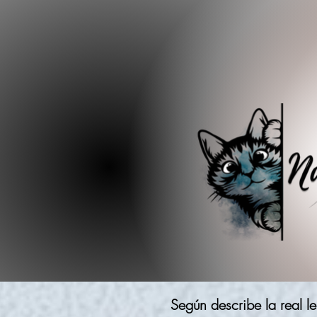
Según describe la real 