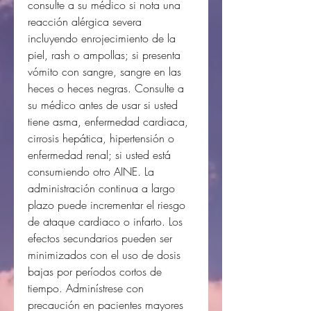
consulte a su médico si nota una
reacción alérgica severa
incluyendo enrojecimiento de la
piel, rash o ampollas; si presenta
vómito con sangre, sangre en las
heces o heces negras. Consulte a
su médico antes de usar si usted
tiene asma, enfermedad cardiaca,
cirrosis hepática, hipertensión o
enfermedad renal; si usted está
consumiendo otro AINE. La
administración continua a largo
plazo puede incrementar el riesgo
de ataque cardiaco o infarto. Los
efectos secundarios pueden ser
minimizados con el uso de dosis
bajas por períodos cortos de
tiempo. Adminístrese con
precaución en pacientes mayores