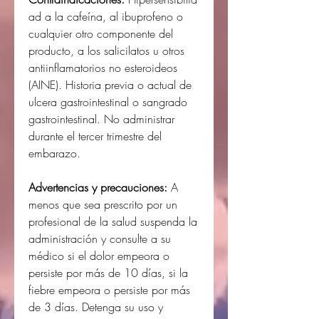
ad a la cafeína, al ibuprofeno o
cualquier otro componente del
producto, a los salicilatos u otros
antiinflamatorios no esteroideos
(AINE). Historia previa o actual de
ulcera gastrointestinal o sangrado
gastrointestinal. No administrar
durante el tercer trimestre del
embarazo.
Advertencias y precauciones:
A
menos que sea prescrito por un
profesional de la salud suspenda la
administración y consulte a su
médico si el dolor empeora o
persiste por más de 10 días, si la
fiebre empeora o persiste por más
de 3 días. Detenga su uso y