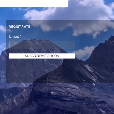
REGÍSTRATE
Email
SUSCRÍBIRME AHORA