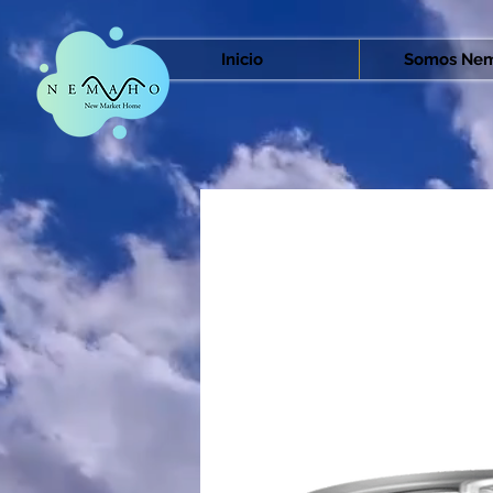
Inicio
Somos Nem