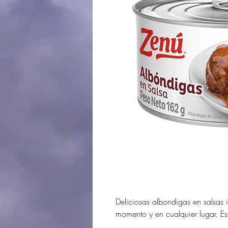
Deliciosas albondigas en salsas i
momento y en cualquier lugar. Es