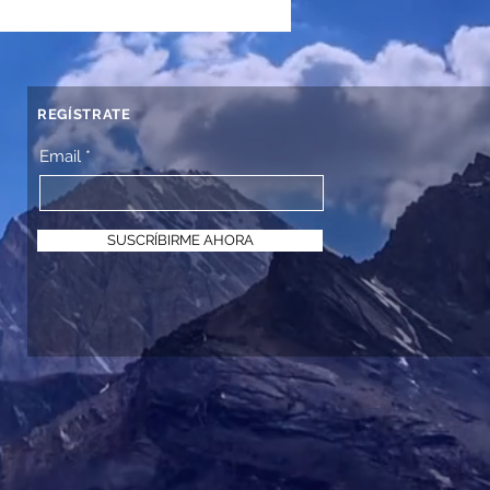
REGÍSTRATE
Email
SUSCRÍBIRME AHORA