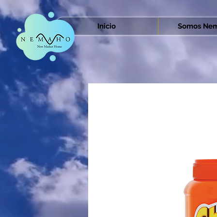
Inicio
Somos Nem