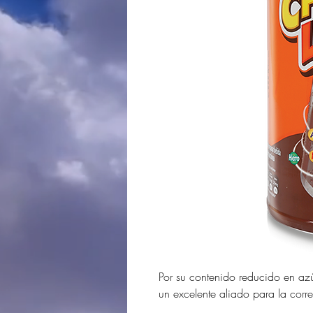
Por su contenido reducido en azúc
un excelente aliado para la corre