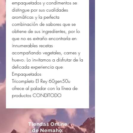
empaquetados y condimentos se
distingue por sus cualidades
aromáticas y la perfecta
combinación de sabores que se
obtiene de sus ingredientes, por lo
que no es extraño encontrarla en
innumerables recetas
acompañando vegetales, carnes y
huevo. Lo invitamos a disfrutar de la
delicada experiencia que
Empaquetados
Tricompleto El Rey 60gen50u
ofrece al paladar con la línea de
productos CONDITODO
Tiendas Online
de Nemaho: