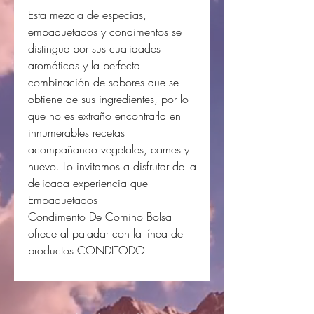
Esta mezcla de especias,
empaquetados y condimentos se
distingue por sus cualidades
aromáticas y la perfecta
combinación de sabores que se
obtiene de sus ingredientes, por lo
que no es extraño encontrarla en
innumerables recetas
acompañando vegetales, carnes y
huevo. Lo invitamos a disfrutar de la
delicada experiencia que
Empaquetados
Condimento De Comino Bolsa
ofrece al paladar con la línea de
productos CONDITODO