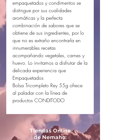
empaquetados y condimentos se
distingue por sus cualidades
aromáticas y la perfecta
combinación de sabores que se
obtiene de sus ingredientes, por lo
que no es extraño encontrarla en
innumerables recetas
acompañando vegetales, carnes y
huevo. Lo invitamos a disfrutar de la
delicada experiencia que
Empaquetados
Bolsa Tricompleto Rey 55g ofrece
al paladar con la línea de
productos CONDITODO
Tiendas Online
de Nemaho: