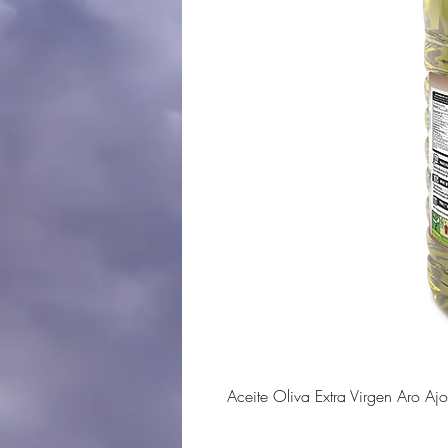
Aceite Oliva Extra Virgen Aro Ajo