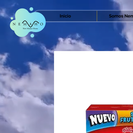
Inicio
Somos Nem