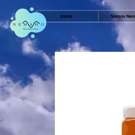
Inicio
Somos Nem