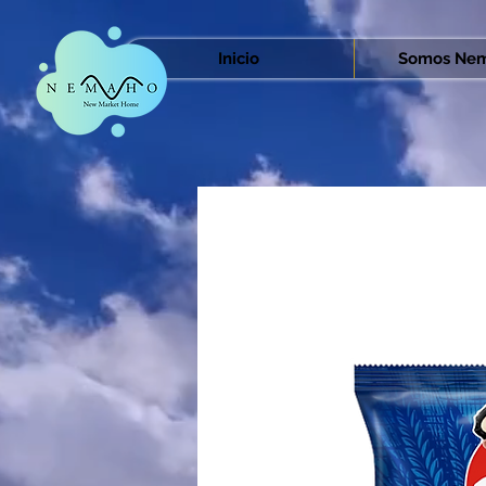
Inicio
Somos Nem