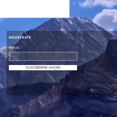
REGÍSTRATE
Email
SUSCRÍBIRME AHORA