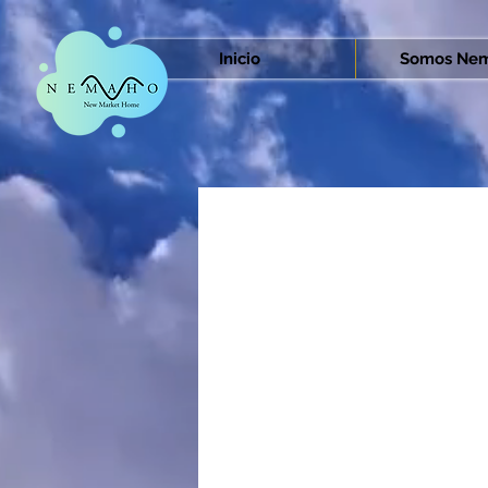
Inicio
Somos Nem