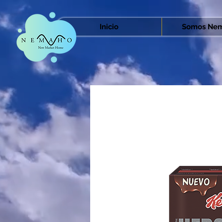
Inicio
Somos Nem