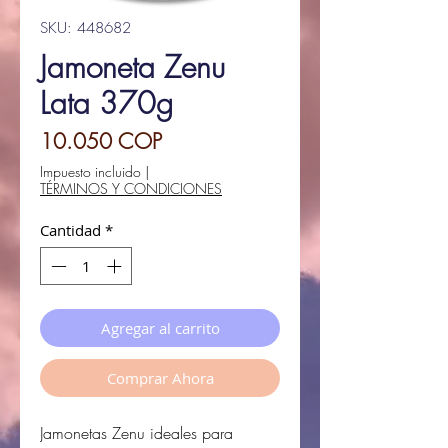
SKU: 448682
Jamoneta Zenu
Lata 370g
Precio
10.050 COP
Impuesto incluido
|
TÉRMINOS Y CONDICIONES
Cantidad
*
Agregar al carrito
Comprar Ahora
Jamonetas Zenu ideales para