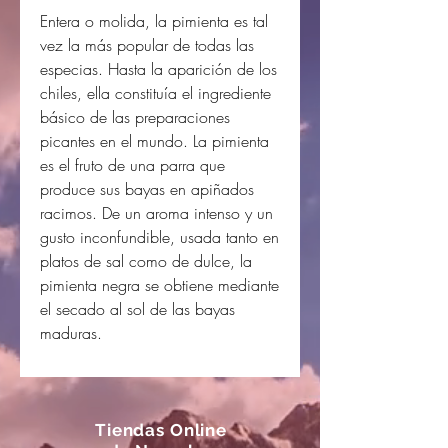
Entera o molida, la pimienta es tal
vez la más popular de todas las
especias. Hasta la aparición de los
chiles, ella constituía el ingrediente
básico de las preparaciones
picantes en el mundo. La pimienta
es el fruto de una parra que
produce sus bayas en apiñados
racimos. De un aroma intenso y un
gusto inconfundible, usada tanto en
platos de sal como de dulce, la
pimienta negra se obtiene mediante
el secado al sol de las bayas
maduras.
Tiendas Online