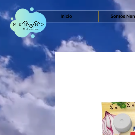
Inicio
Somos Nem