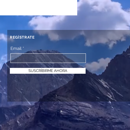
REGÍSTRATE
Email
SUSCRÍBIRME AHORA