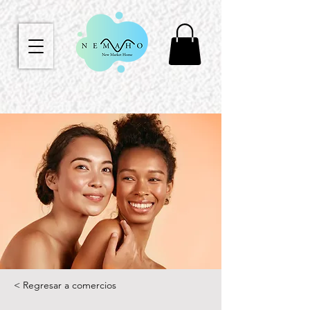
< Regresar a comercios