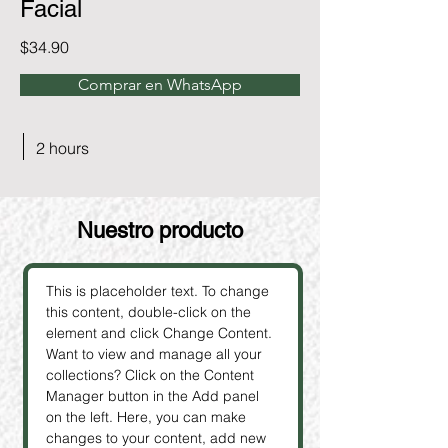
Facial
$34.90
Comprar en WhatsApp
2 hours
Nuestro producto
This is placeholder text. To change 
this content, double-click on the 
element and click Change Content. 
Want to view and manage all your 
collections? Click on the Content 
Manager button in the Add panel 
on the left. Here, you can make 
changes to your content, add new 