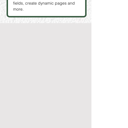
fields, create dynamic pages and 
more.