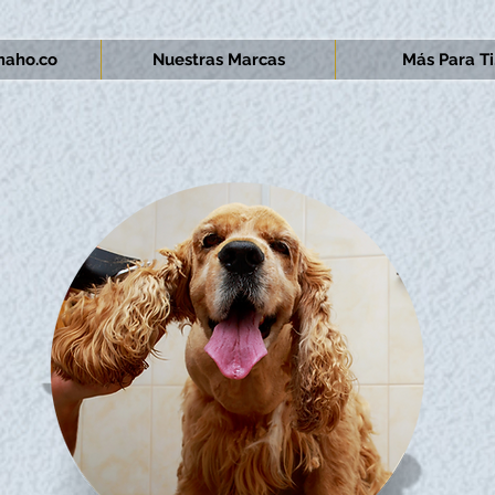
aho.co
Nuestras Marcas
Más Para Ti.