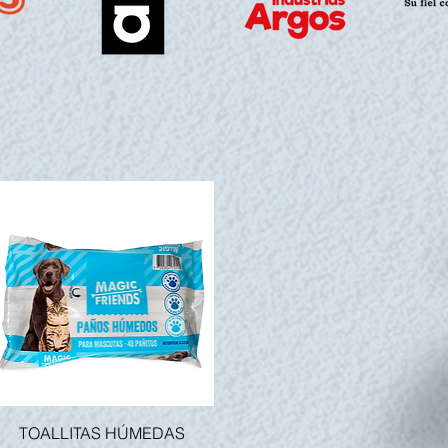
Vista rápida
TOALLITAS HÚMEDAS