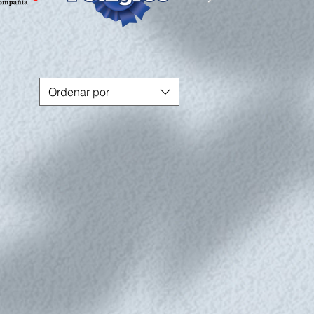
Ordenar por