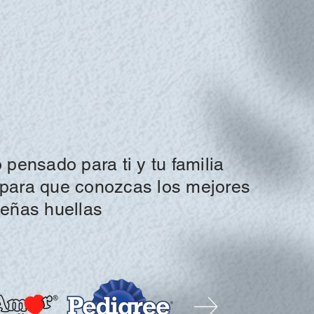
 pensado para ti y tu familia
para que conozcas los mejores
eñas huellas