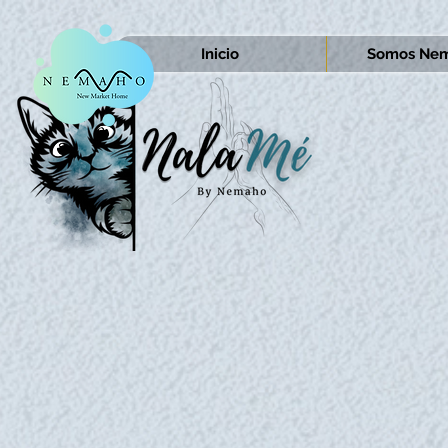
Inicio
Somos Nem