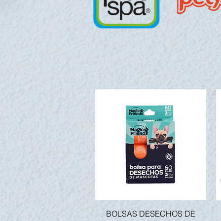
Vista rápida
BOLSAS DESECHOS DE