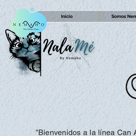
Inicio
Somos Nem
"Bienvenidos a la línea Can