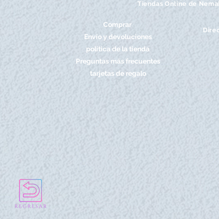
Tiendas Online de Nema
Comprar
Dire
Envío y devoluciones
política de la tienda
Preguntas más frecuentes
tarjetas de regalo