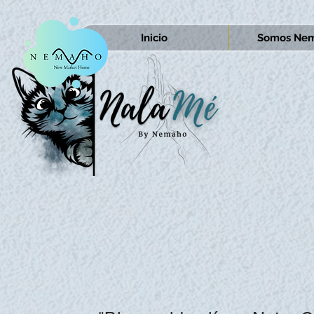
Inicio
Somos Nem