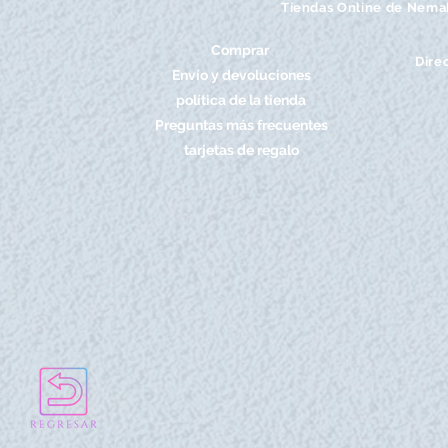
Tiendas Online de Nema
Comprar
Dire
Envío y devoluciones
política de la tienda
Preguntas más frecuentes
tarjetas de regalo