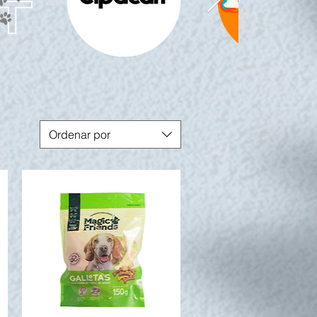
Ordenar por