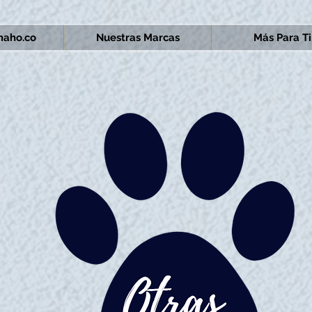
aho.co
Nuestras Marcas
Más Para Ti.