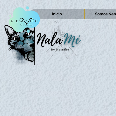
Inicio
Somos Nem