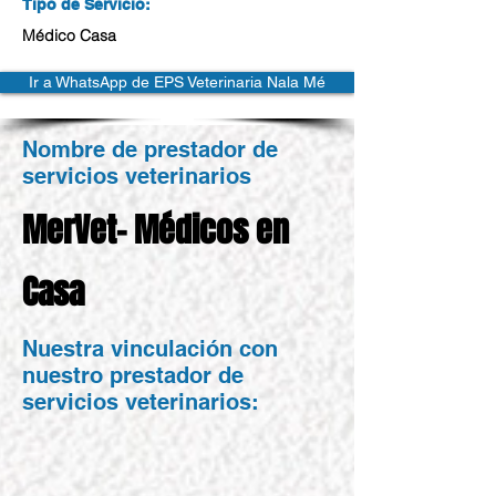
Tipo de Servicio:
Médico Casa
Ir a WhatsApp de EPS Veterinaria Nala Mé
Nombre de prestador de
servicios veterinarios
MerVet- Médicos en
Casa
Nuestra vinculación con
nuestro prestador de
servicios veterinarios: