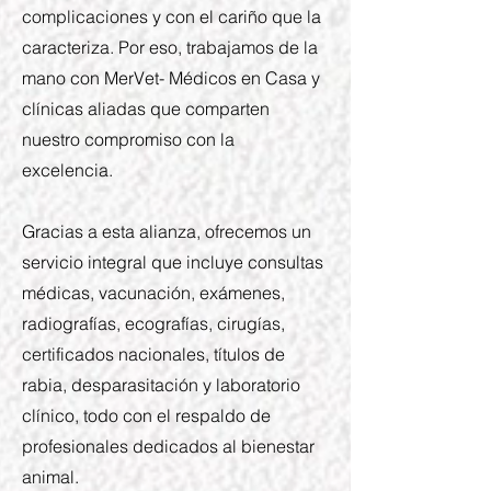
complicaciones y con el cariño que la
caracteriza. Por eso, trabajamos de la
mano con MerVet- Médicos en Casa y
clínicas aliadas que comparten
nuestro compromiso con la
excelencia.
Gracias a esta alianza, ofrecemos un
servicio integral que incluye consultas
médicas, vacunación, exámenes,
radiografías, ecografías, cirugías,
certificados nacionales, títulos de
rabia, desparasitación y laboratorio
clínico, todo con el respaldo de
profesionales dedicados al bienestar
animal.