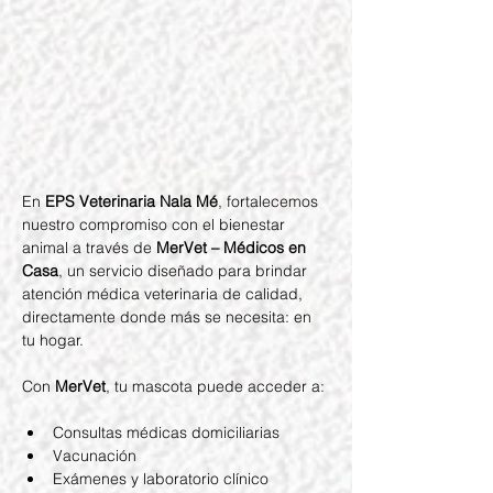
En 
EPS Veterinaria Nala Mé
, fortalecemos 
nuestro compromiso con el bienestar 
animal a través de 
MerVet – Médicos en 
Casa
, un servicio diseñado para brindar 
atención médica veterinaria de calidad, 
directamente donde más se necesita: en 
tu hogar.
Con 
MerVet
, tu mascota puede acceder a:
Consultas médicas domiciliarias
Vacunación
Exámenes y laboratorio clínico