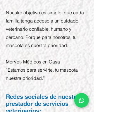
Nuestro objetivo es simple: que cada
familia tenga acceso a un cuidado
veterinario confiable, humano y
cercano. Porque para nosotros, tu
mascota es nuestra prioridad.
MerVet- Médicos en Casa
“Estamos para servirte, tu mascota
nuestra prioridad.”
Redes sociales de nuestro
prestador de servicios
veterinarios: