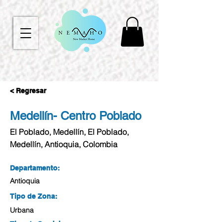
< Regresar
Medellín- Centro Poblado
El Poblado, Medellín, El Poblado,
Medellín, Antioquia, Colombia
Departamento:
Antioquia
Tipo de Zona:
Urbana