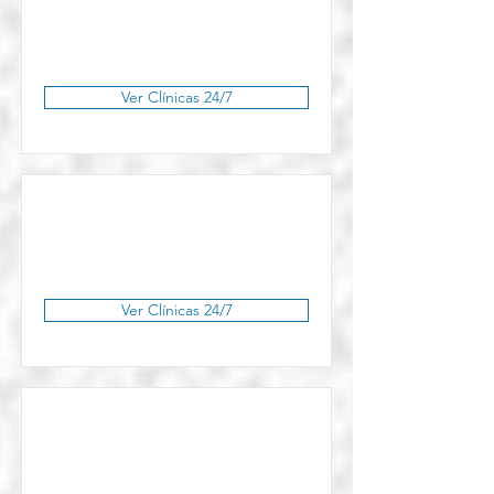
Ver Clínicas 24/7
Ver Clínicas 24/7