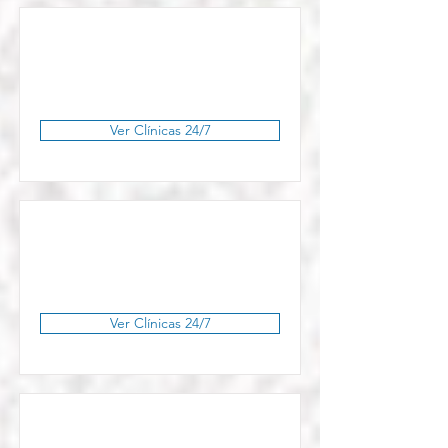
Ver Clínicas 24/7
Ver Clínicas 24/7