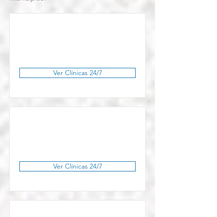
Ver Clínicas 24/7
Ver Clínicas 24/7