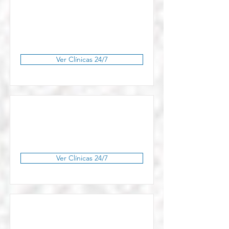
Ver Clínicas 24/7
Ver Clínicas 24/7