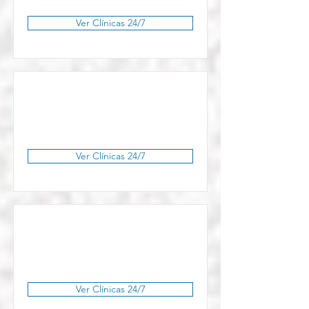
Ver Clínicas 24/7
Ver Clínicas 24/7
Ver Clínicas 24/7