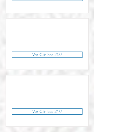
Ver Clínicas 24/7
Ver Clínicas 24/7