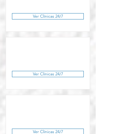
Ver Clínicas 24/7
Ver Clínicas 24/7
Ver Clínicas 24/7