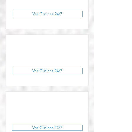
Ver Clínicas 24/7
Ver Clínicas 24/7
Ver Clínicas 24/7