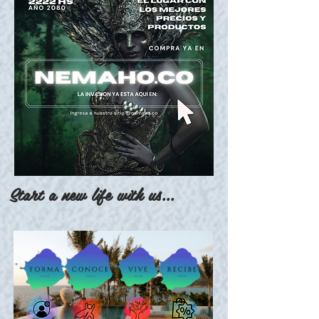
Start a new life with us...