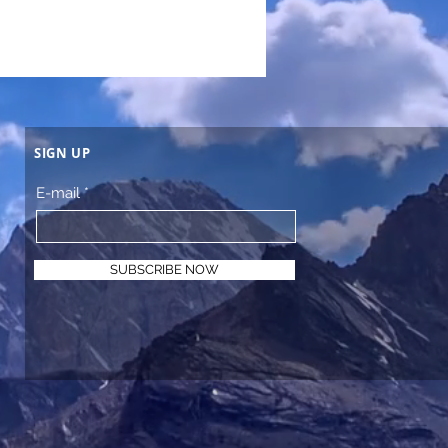
SIGN UP
E-mail
SUBSCRIBE NOW