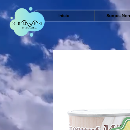
Inicio
Somos Nem