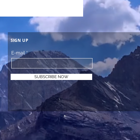
SIGN UP
E-mail
SUBSCRIBE NOW