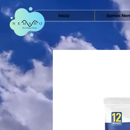
Inicio
Somos Nem