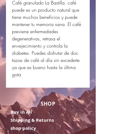
Café granulado La Bastilla. café
puede es un producto natural que
tiene muchos beneficios y puede
mantener tu memoria sana. El café
previene enfermedades
degenerativas, retrasa el
envejecimiento y controla la
diabetes. Puedes disfrutar de dos
tazas de café al día sin excederte
ya que es bueno hasta la última
gota.
SHOP
Buy in All
Shipping & Returns
shop policy