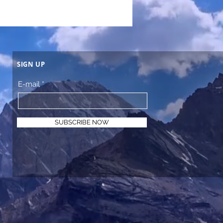
SIGN UP
E-mail
SUBSCRIBE NOW