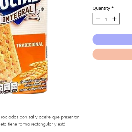
Quantity
*
, rociadas con sal y aceite que presentan
eta tiene forma rectangular y está