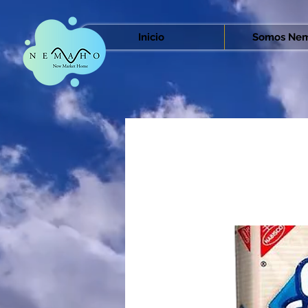
Inicio
Somos Nem