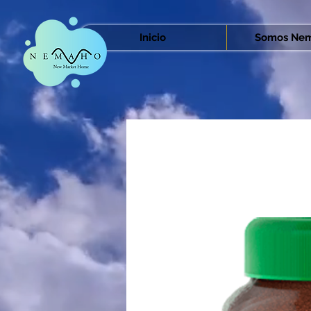
Inicio
Somos Nem