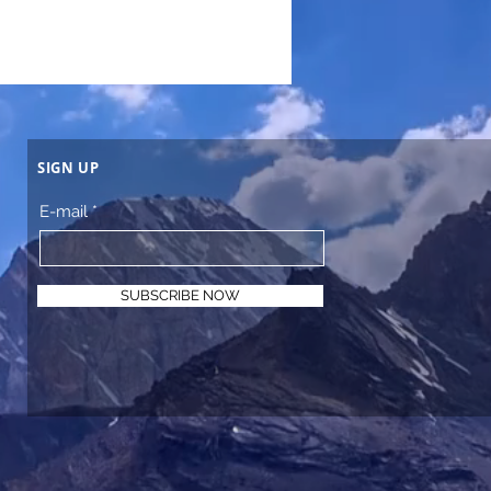
SIGN UP
E-mail
SUBSCRIBE NOW