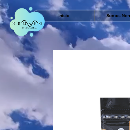
Inicio
Somos Nem