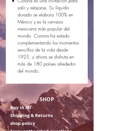
Corona es una invitación para
salir y relajarse. Su líquido
dorado se elabora 100% en
México y es la cerveza
mexicana más popular del
mundo. Corona ha estado
complementando los momentos
sencillos de la vida desde
1925, y ahora se disfruta en
más de 180 países alrededor
del mundo.
SHOP
Buy in All
Shipping & Returns
shop policy