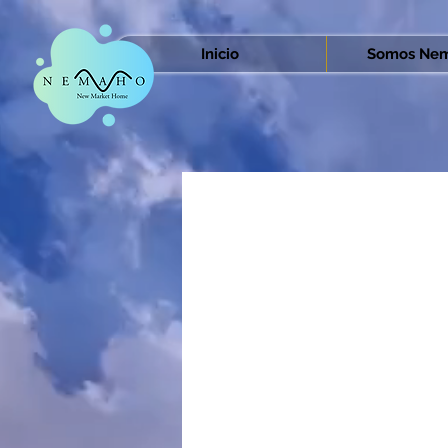
Inicio
Somos Nem