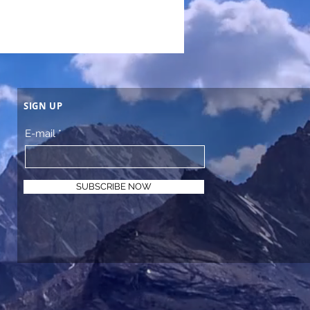
SIGN UP
E-mail
SUBSCRIBE NOW