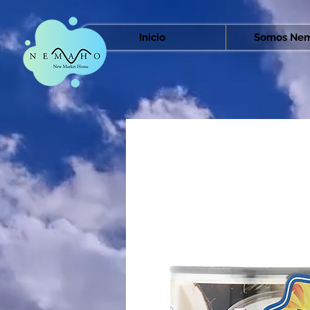
Inicio
Somos Nem