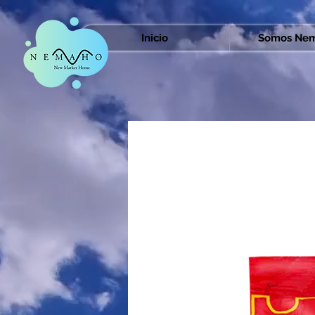
Inicio
Somos Nem