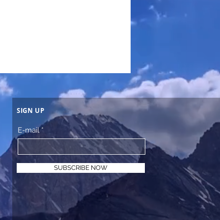
SIGN UP
E-mail
SUBSCRIBE NOW