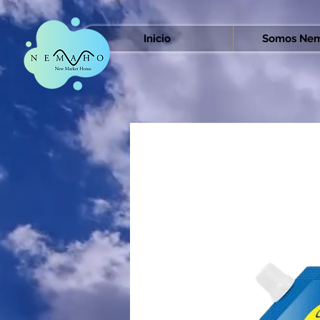
Inicio
Somos Nem