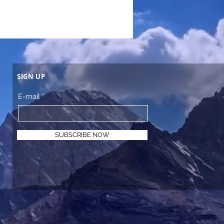
SIGN UP
E-mail
SUBSCRIBE NOW