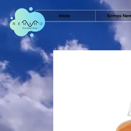
Inicio
Somos Nem