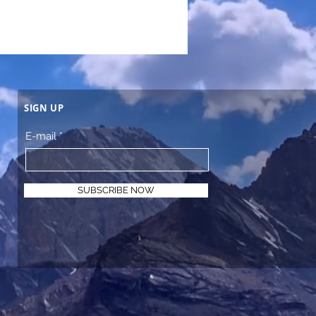
SIGN UP
E-mail
SUBSCRIBE NOW